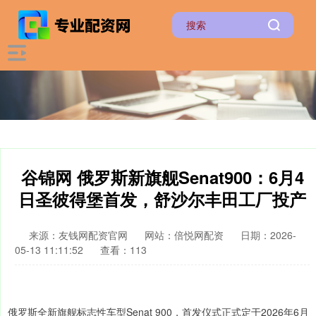
谷锦网 俄罗斯新旗舰Senat900：6月4
日圣彼得堡首发，舒沙尔丰田工厂投产
来源：友钱网配资官网
网站：倍悦网配资
日期：2026-
05-13 11:11:52
查看：113
俄罗斯全新旗舰标志性车型Senat 900，首发仪式正式定于2026年6月