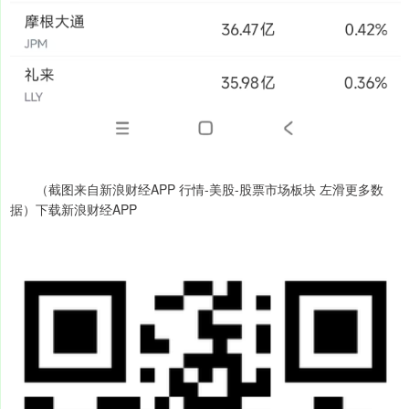
（截图来自新浪财经APP 行情-美股-股票市场板块 左滑更多数
据）下载新浪财经APP