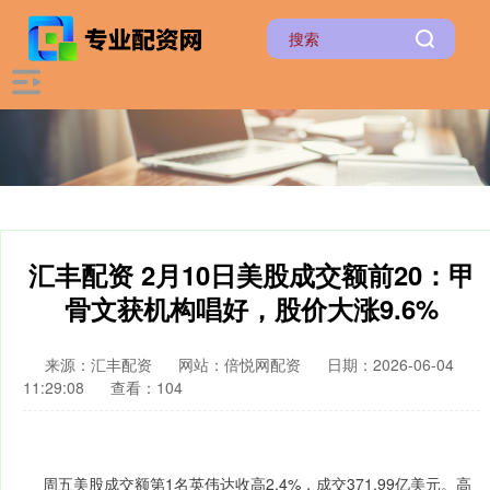
汇丰配资 2月10日美股成交额前20：甲
骨文获机构唱好，股价大涨9.6%
来源：汇丰配资
网站：倍悦网配资
日期：2026-06-04
11:29:08
查看：104
周五美股成交额第1名英伟达收高2.4%，成交371.99亿美元。高