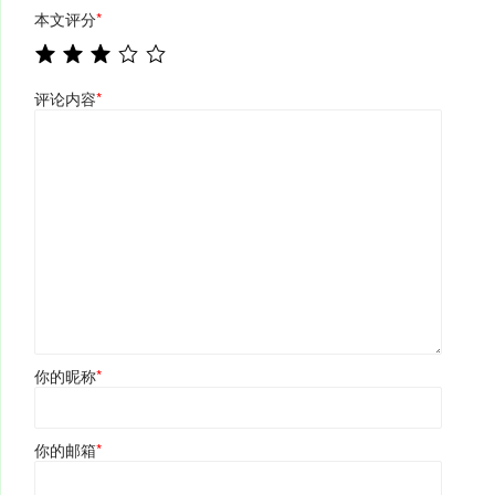
本文评分
*
评论内容
*
你的昵称
*
你的邮箱
*